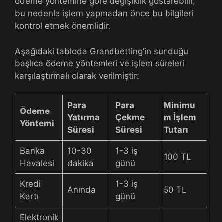
ödeme yöntemine göre değişiklik gösterebilir,
bu nedenle işlem yapmadan önce bu bilgileri
kontrol etmek önemlidir.
Aşağıdaki tabloda Grandbetting’in sunduğu
başlıca ödeme yöntemleri ve işlem süreleri
karşılaştırmalı olarak verilmiştir:
Para
Para
Minimu
Ödeme
Yatırma
Çekme
m İşlem
Yöntemi
Süresi
Süresi
Tutarı
Banka
10-30
1-3 iş
100 TL
Havalesi
dakika
günü
Kredi
1-3 iş
Anında
50 TL
Kartı
günü
Elektronik