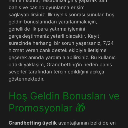
hemen sonra, hesabınıza giriş yaparak tüm
bahis ve casino oyunlarına erişim
sağlayabilirsiniz. İlk üyelik sonrası sunulan hoş
geldin bonuslarından yararlanmak için,
genellikle ilk para yatırma işlemini
gerçekleştirmeniz yeterli olacaktır. Kayıt
sürecinde herhangi bir sorun yaşarsanız, 7/24
hizmet veren canlı destek ekibiyle iletişime
geçerek anında yardım alabilirsiniz. Bu kullanıcı
odaklı yaklaşım, Grandbetting’in neden bahis
severler tarafından tercih edildiğini açıkça
göstermektedir.
Hoş Geldin Bonusları ve
Promosyonlar 🎁
Grandbetting üyelik
avantajlarının belki de en