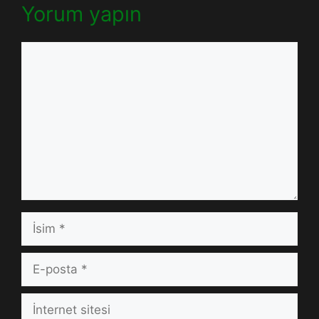
Yorum yapın
Yorum
İsim
E-
posta
İnternet
sitesi