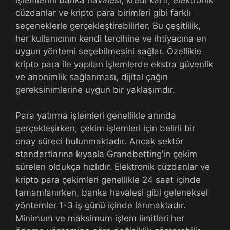
cüzdanlar ve kripto para birimleri gibi farklı
seçeneklerle gerçekleştirebilirler. Bu çeşitlilik,
her kullanıcının kendi tercihine ve ihtiyacına en
uygun yöntemi seçebilmesini sağlar. Özellikle
kripto para ile yapılan işlemlerde ekstra güvenlik
ve anonimlik sağlanması, dijital çağın
gereksinimlerine uygun bir yaklaşımdır.
Para yatırma işlemleri genellikle anında
gerçekleşirken, çekim işlemleri için belirli bir
onay süreci bulunmaktadır. Ancak sektör
standartlarına kıyasla Grandbetting’in çekim
süreleri oldukça hızlıdır. Elektronik cüzdanlar ve
kripto para çekimleri genellikle 24 saat içinde
tamamlanırken, banka havalesi gibi geleneksel
yöntemler 1-3 iş günü içinde lanmaktadır.
Minimum ve maksimum işlem limitleri her