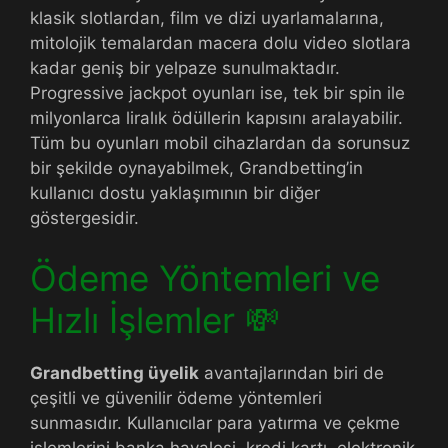
klasik slotlardan, film ve dizi uyarlamalarına,
mitolojik temalardan macera dolu video slotlara
kadar geniş bir yelpaze sunulmaktadır.
Progressive jackpot oyunları ise, tek bir spin ile
milyonlarca liralık ödüllerin kapısını aralayabilir.
Tüm bu oyunları mobil cihazlardan da sorunsuz
bir şekilde oynayabilmek, Grandbetting’in
kullanıcı dostu yaklaşımının bir diğer
göstergesidir.
Ödeme Yöntemleri ve
Hızlı İşlemler 💸
Grandbetting üyelik
avantajlarından biri de
çeşitli ve güvenilir ödeme yöntemleri
sunmasıdır. Kullanıcılar para yatırma ve çekme
işlemlerini banka havalesi, kredi kartı, elektronik