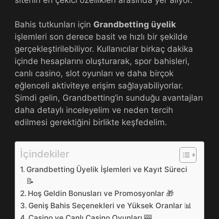
Bahis tutkunları için
Grandbetting üyelik
işlemleri son derece basit ve hızlı bir şekilde
gerçekleştirilebiliyor. Kullanıcılar birkaç dakika
içinde hesaplarını oluşturarak, spor bahisleri,
canlı casino, slot oyunları ve daha birçok
eğlenceli aktiviteye erişim sağlayabiliyorlar.
Şimdi gelin, Grandbetting’in sunduğu avantajları
daha detaylı inceleyelim ve neden tercih
edilmesi gerektiğini birlikte keşfedelim.
İçindekiler
Grandbetting Üyelik İşlemleri ve Kayıt Süreci
📝
Hoş Geldin Bonusları ve Promosyonlar 🎁
Geniş Bahis Seçenekleri ve Yüksek Oranlar 📊
Casino ve Canlı Casino Oyunları 🎰