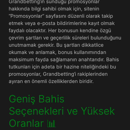
Grandbetting’in sunduğu promosyonlar
hakkında bilgi sahibi olmak için, sitenin
“Promosyonlar” sayfasını düzenli olarak takip
etmek veya e-posta bildirimlerine kayıt olmak
faydalı olacaktır. Her bonusun kendine özgü
çevrim şartları ve geçerlilik süreleri bulunduğunu
unutmamak gerekir. Bu şartları dikkatlice
okumak ve anlamak, bonus kullanımından
maksimum fayda sağlamanın anahtarıdır. Bahis
tutkunları için adeta bir hazine niteliğindeki bu
promosyonlar, Grandbetting’i rakiplerinden
ayıran en önemli özelliklerden biridir.
Geniş Bahis
Seçenekleri ve Yüksek
Oranlar 📊