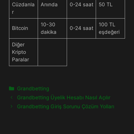
Cüzdanla
Anında
0-24 saat
50 TL
r
10-30
100 TL
Bitcoin
0-24 saat
dakika
eşdeğeri
Diğer
Kripto
Paralar
Kategoriler
Grandbetting
Grandbetting Üyelik Hesabı Nasıl Açılır
Grandbetting Giriş Sorunu Çözüm Yolları