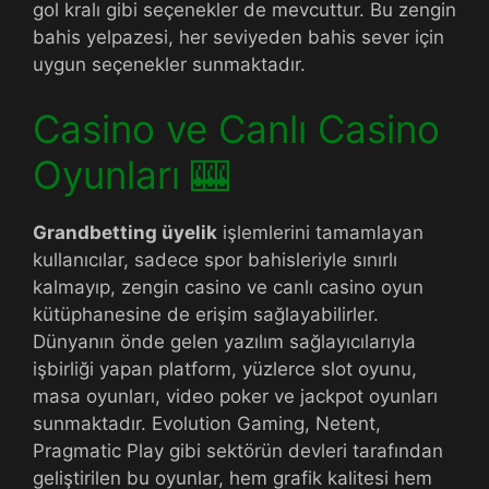
gol kralı gibi seçenekler de mevcuttur. Bu zengin
bahis yelpazesi, her seviyeden bahis sever için
uygun seçenekler sunmaktadır.
Casino ve Canlı Casino
Oyunları 🎰
Grandbetting üyelik
işlemlerini tamamlayan
kullanıcılar, sadece spor bahisleriyle sınırlı
kalmayıp, zengin casino ve canlı casino oyun
kütüphanesine de erişim sağlayabilirler.
Dünyanın önde gelen yazılım sağlayıcılarıyla
işbirliği yapan platform, yüzlerce slot oyunu,
masa oyunları, video poker ve jackpot oyunları
sunmaktadır. Evolution Gaming, Netent,
Pragmatic Play gibi sektörün devleri tarafından
geliştirilen bu oyunlar, hem grafik kalitesi hem