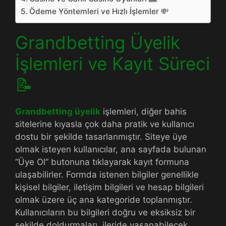
Ödeme Yöntemleri ve Hızlı İşlemler 💸
Grandbetting Üyelik
İşlemleri ve Kayıt Süreci
📝
Grandbetting üyelik
işlemleri, diğer bahis
sitelerine kıyasla çok daha pratik ve kullanıcı
dostu bir şekilde tasarlanmıştır. Siteye üye
olmak isteyen kullanıcılar, ana sayfada bulunan
“Üye Ol” butonuna tıklayarak kayıt formuna
ulaşabilirler. Formda istenen bilgiler genellikle
kişisel bilgiler, iletişim bilgileri ve hesap bilgileri
olmak üzere üç ana kategoride toplanmıştır.
Kullanıcıların bu bilgileri doğru ve eksiksiz bir
şekilde doldurmaları, ileride yaşanabilecek