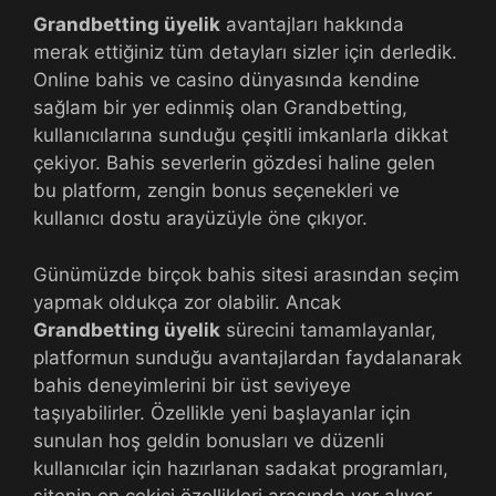
Grandbetting üyelik
avantajları hakkında
merak ettiğiniz tüm detayları sizler için derledik.
Online bahis ve casino dünyasında kendine
sağlam bir yer edinmiş olan Grandbetting,
kullanıcılarına sunduğu çeşitli imkanlarla dikkat
çekiyor. Bahis severlerin gözdesi haline gelen
bu platform, zengin bonus seçenekleri ve
kullanıcı dostu arayüzüyle öne çıkıyor.
Günümüzde birçok bahis sitesi arasından seçim
yapmak oldukça zor olabilir. Ancak
Grandbetting üyelik
sürecini tamamlayanlar,
platformun sunduğu avantajlardan faydalanarak
bahis deneyimlerini bir üst seviyeye
taşıyabilirler. Özellikle yeni başlayanlar için
sunulan hoş geldin bonusları ve düzenli
kullanıcılar için hazırlanan sadakat programları,
sitenin en çekici özellikleri arasında yer alıyor.