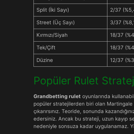
Split (İki Sayı)
2/37 (%5,
Street (Üç Sayı)
3/37 (%8,
Kırmızı/Siyah
18/37 (%4
Tek/Çift
18/37 (%4
Düzine
12/37 (%3
Popüler Rulet Strateji
Grandbetting rulet
oyunlarında kullanabil
popüler stratejilerden biri olan Martingale
çıkarırsınız. Teoride, sonunda kazandığınız
edersiniz. Ancak bu strateji, uzun kayıp se
nedeniyle sonsuza kadar uygulanamaz. Yine 