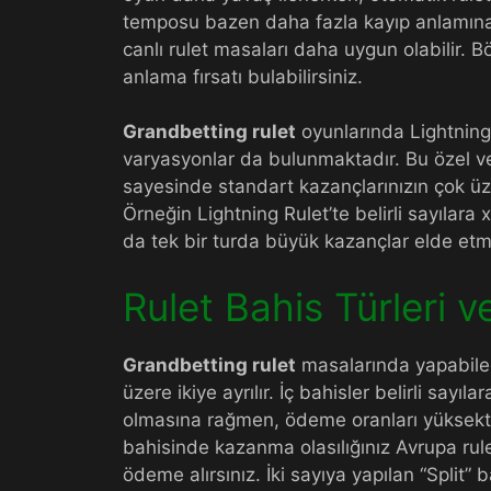
temposu bazen daha fazla kayıp anlamına g
canlı rulet masaları daha uygun olabilir. 
anlama fırsatı bulabilirsiniz.
Grandbetting rulet
oyunlarında Lightning
varyasyonlar da bulunmaktadır. Bu özel ve
sayesinde standart kazançlarınızın çok üz
Örneğin Lightning Rulet’te belirli sayılara
da tek bir turda büyük kazançlar elde etme o
Rulet Bahis Türleri v
Grandbetting rulet
masalarında yapabilece
üzere ikiye ayrılır. İç bahisler belirli sayı
olmasına rağmen, ödeme oranları yüksektir
bahisinde kazanma olasılığınız Avrupa rul
ödeme alırsınız. İki sayıya yapılan “Split” 