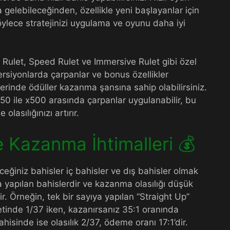
elebileceğinden, özellikle yeni başlayanlar için
Böylece stratejinizi uygulama ve oyunu daha iyi
 Rulet, Speed Rulet ve Immersive Rulet gibi özel
rsiyonlarda çarpanlar ve bonus özellikler
erinde ödüller kazanma şansına sahip olabilirsiniz.
 x50 ile x500 arasında çarpanlar uygulanabilir, bu
lasılığınızı artırır.
e Kazanma İhtimalleri 💰
ğiniz bahisler iç bahisler ve dış bahisler olmak
lara yapılan bahislerdir ve kazanma olasılığı düşük
. Örneğin, tek bir sayıya yapılan “Straight Up”
etinde 1/37 iken, kazanırsanız 35:1 oranında
bahisinde ise olasılık 2/37, ödeme oranı 17:1’dir.