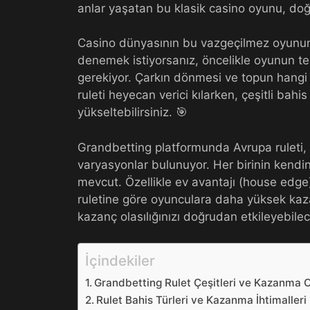
anlar yaşatan bu klasik casino oyunu, doğru 
Casino dünyasının bu vazgeçilmez oyun
denemek istiyorsanız, öncelikle oyunun te
gerekiyor. Çarkın dönmesi ve topun hangi
ruleti heyecan verici kılarken, çeşitli bahis
yükseltebilirsiniz. 🎯
Grandbetting platformunda Avrupa ruleti, Am
varyasyonlar bulunuyor. Her birinin kendi
mevcut. Özellikle ev avantajı (house edge
ruletine göre oyunculara daha yüksek kaz
kazanç olasılığınızı doğrudan etkileyebilec
İçindekiler
Grandbetting Rulet Çeşitleri ve Kazanma O
Rulet Bahis Türleri ve Kazanma İhtimalleri 