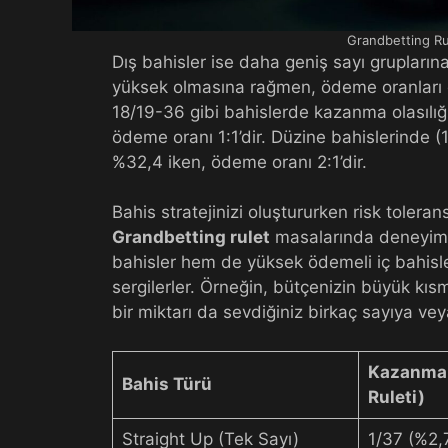
Grandbetting Ru
Dış bahisler ise daha geniş sayı grupların
yüksek olmasına rağmen, ödeme oranları da
18/19-36 gibi bahislerde kazanma olasılığı
ödeme oranı 1:1’dir. Düzine bahislerinde (
%32,4 iken, ödeme oranı 2:1’dir.
Bahis stratejinizi oluştururken risk toleran
Grandbetting rulet
masalarında deneyimli 
bahisler hem de yüksek ödemeli iç bahisle
sergilerler. Örneğin, bütçenizin büyük kısm
bir miktarı da sevdiğiniz birkaç sayıya ve
Kazanma 
Bahis Türü
Ruleti)
Straight Up (Tek Sayı)
1/37 (%2,